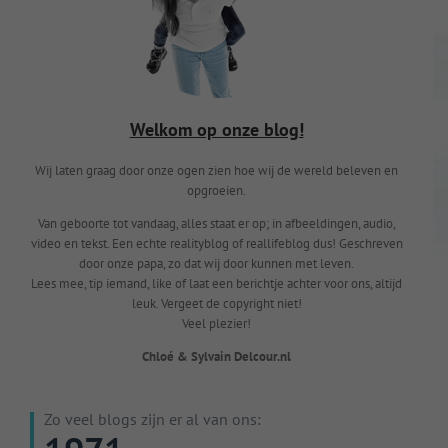
Welkom op onze blog!
Wij laten graag door onze ogen zien hoe wij de wereld beleven en
opgroeien.
Van geboorte tot vandaag, alles staat er op; in afbeeldingen, audio,
video en tekst. Een echte realityblog of reallifeblog dus! Geschreven
door onze papa, zo dat wij door kunnen met leven.
Lees mee, tip iemand, like of laat een berichtje achter voor ons, altijd
leuk. Vergeet de copyright niet!
Veel plezier!
Chloé & Sylvain Delcour.nl
Zo veel blogs zijn er al van ons: