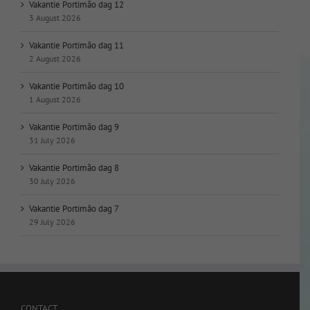
Vakantie Portimão dag 12
3 August 2026
Vakantie Portimão dag 11
2 August 2026
Vakantie Portimão dag 10
1 August 2026
Vakantie Portimão dag 9
31 July 2026
Vakantie Portimão dag 8
30 July 2026
Vakantie Portimão dag 7
29 July 2026
CONTACT