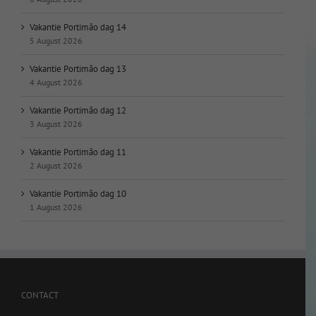
Vakantie Portimão dag 14
5 August 2026
Vakantie Portimão dag 13
4 August 2026
Vakantie Portimão dag 12
3 August 2026
Vakantie Portimão dag 11
2 August 2026
Vakantie Portimão dag 10
1 August 2026
CONTACT