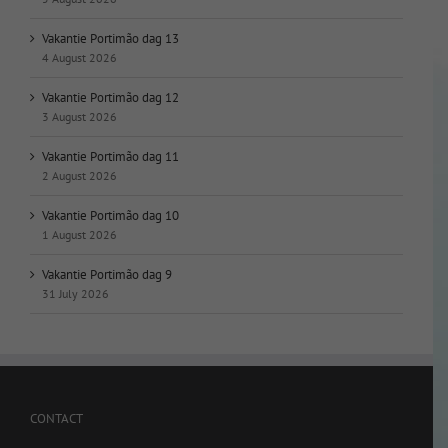
Vakantie Portimão dag 13
4 August 2026
Vakantie Portimão dag 12
3 August 2026
Vakantie Portimão dag 11
2 August 2026
Vakantie Portimão dag 10
1 August 2026
Vakantie Portimão dag 9
31 July 2026
CONTACT