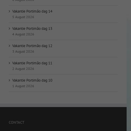
Vakantie Portimão dag 14
5 August 2026
Vakantie Portimão dag 13
4 August 2026
Vakantie Portimão dag 12
3 August 2026
Vakantie Portimão dag 11
2 August 2026
Vakantie Portimão dag 10
1 August 2026
CONTACT