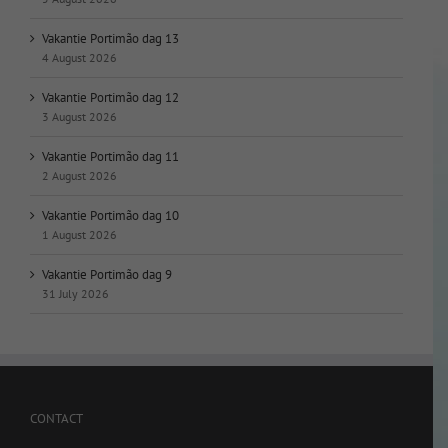
Vakantie Portimão dag 13
4 August 2026
Vakantie Portimão dag 12
3 August 2026
Vakantie Portimão dag 11
2 August 2026
Vakantie Portimão dag 10
1 August 2026
Vakantie Portimão dag 9
31 July 2026
CONTACT