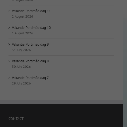
Vakantie Portimão dag 11
2 August 2026
Vakantie Portimão dag 10
1 August 2026
Vakantie Portimão dag 9
31 July 2026
Vakantie Portimão dag 8
30 July 2026
Vakantie Portimão dag 7
29 July 2026
CONTACT