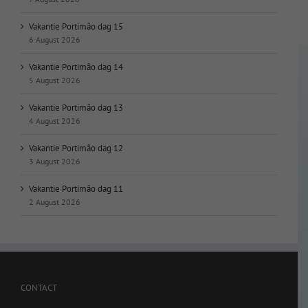
Vakantie Portimão dag 15
6 August 2026
Vakantie Portimão dag 14
5 August 2026
Vakantie Portimão dag 13
4 August 2026
Vakantie Portimão dag 12
3 August 2026
Vakantie Portimão dag 11
2 August 2026
CONTACT