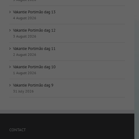
Vakantie Portimão dag 13
4 August 2026
Vakantie Portimão dag 12
3 August 2026
Vakantie Portimão dag 11
2 August 2026
Vakantie Portimão dag 10
1 August 2026
Vakantie Portimão dag 9
31 July 2026
CONTACT