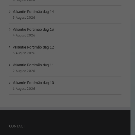
Vakantie Portimão dag 14
5 August 2026
Vakantie Portimão dag 13
4 August 2026
Vakantie Portimão dag 12
3 August 2026
Vakantie Portimão dag 11
2 August 2026
Vakantie Portimão dag 10
1 August 2026
CONTACT