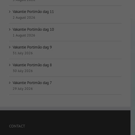
Vakantie Portimão dag 11
2 August 2026
Vakantie Portimão dag 10
1 August 2026
Vakantie Portimão dag 9
31 July 2026
Vakantie Portimão dag 8
30 July 2026
Vakantie Portimão dag 7
29 July 2026
CONTACT