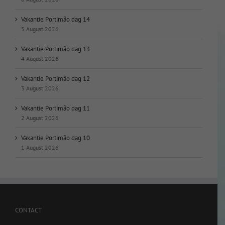
Vakantie Portimão dag 14
5 August 2026
Vakantie Portimão dag 13
4 August 2026
Vakantie Portimão dag 12
3 August 2026
Vakantie Portimão dag 11
2 August 2026
Vakantie Portimão dag 10
1 August 2026
CONTACT