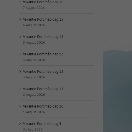
op
Vakantie Portimão dag 16
datum:
7 August 2026
Vakantie Portimão dag 15
6 August 2026
Vakantie Portimão dag 14
5 August 2026
Vakantie Portimão dag 13
4 August 2026
Vakantie Portimão dag 12
3 August 2026
Vakantie Portimão dag 11
2 August 2026
Vakantie Portimão dag 10
1 August 2026
Vakantie Portimão dag 9
31 July 2026