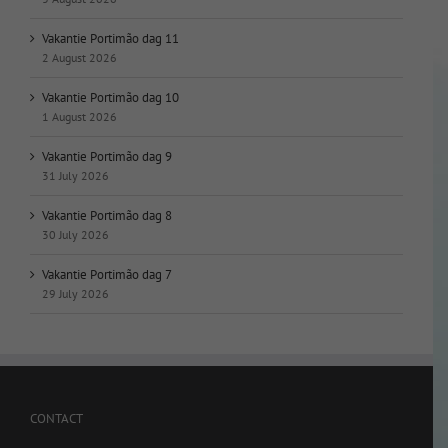
Vakantie Portimão dag 11
2 August 2026
Vakantie Portimão dag 10
1 August 2026
Vakantie Portimão dag 9
31 July 2026
Vakantie Portimão dag 8
30 July 2026
Vakantie Portimão dag 7
29 July 2026
CONTACT