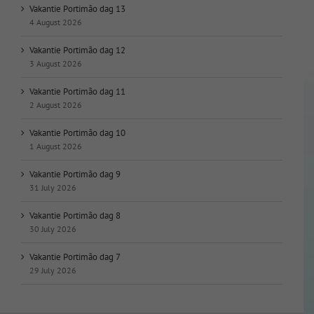
Vakantie Portimão dag 13
4 August 2026
Vakantie Portimão dag 12
3 August 2026
Vakantie Portimão dag 11
2 August 2026
Vakantie Portimão dag 10
1 August 2026
Vakantie Portimão dag 9
31 July 2026
Vakantie Portimão dag 8
30 July 2026
Vakantie Portimão dag 7
29 July 2026