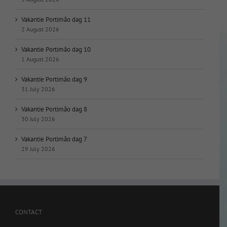
Vakantie Portimão dag 11
2 August 2026
Vakantie Portimão dag 10
1 August 2026
Vakantie Portimão dag 9
31 July 2026
Vakantie Portimão dag 8
30 July 2026
Vakantie Portimão dag 7
29 July 2026
CONTACT