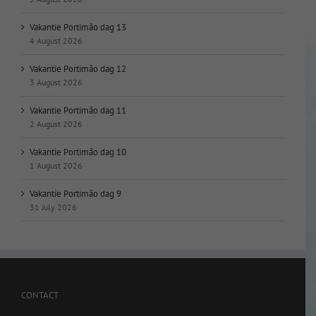
Vakantie Portimão dag 13
4 August 2026
Vakantie Portimão dag 12
3 August 2026
Vakantie Portimão dag 11
2 August 2026
Vakantie Portimão dag 10
1 August 2026
Vakantie Portimão dag 9
31 July 2026
CONTACT