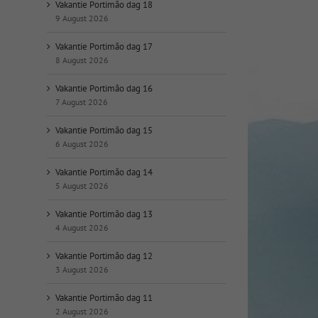
op
Vakantie Portimão dag 18
datum:
9 August 2026
Vakantie Portimão dag 17
8 August 2026
Vakantie Portimão dag 16
7 August 2026
Vakantie Portimão dag 15
6 August 2026
Vakantie Portimão dag 14
5 August 2026
Vakantie Portimão dag 13
4 August 2026
Vakantie Portimão dag 12
3 August 2026
Vakantie Portimão dag 11
2 August 2026