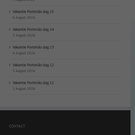
Vakantie Portimão dag 15
6 August 2026
Vakantie Portimão dag 14
5 August 2026
Vakantie Portimão dag 13
4 August 2026
Vakantie Portimão dag 12
3 August 2026
Vakantie Portimão dag 11
2 August 2026
CONTACT