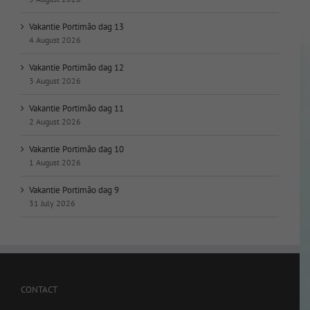
Vakantie Portimão dag 13
4 August 2026
Vakantie Portimão dag 12
3 August 2026
Vakantie Portimão dag 11
2 August 2026
Vakantie Portimão dag 10
1 August 2026
Vakantie Portimão dag 9
31 July 2026
CONTACT