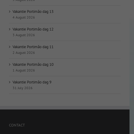
Vakantie Portimão dag 13
4 August 2026
Vakantie Portimão dag 12
3 August 2026
Vakantie Portimão dag 11
2 August 2026
Vakantie Portimão dag 10
1 August 2026
Vakantie Portimão dag 9
31 July 2026
CONTACT