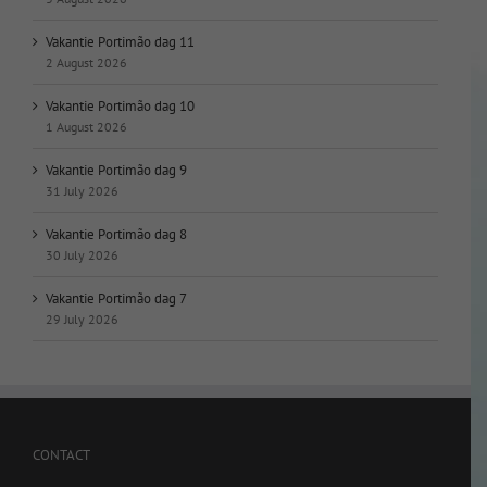
Vakantie Portimão dag 11
2 August 2026
Vakantie Portimão dag 10
1 August 2026
Vakantie Portimão dag 9
31 July 2026
Vakantie Portimão dag 8
30 July 2026
Vakantie Portimão dag 7
29 July 2026
CONTACT