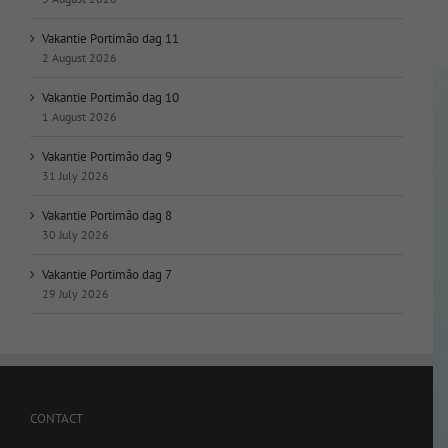
Vakantie Portimão dag 11
2 August 2026
Vakantie Portimão dag 10
1 August 2026
Vakantie Portimão dag 9
31 July 2026
Vakantie Portimão dag 8
30 July 2026
Vakantie Portimão dag 7
29 July 2026
CONTACT